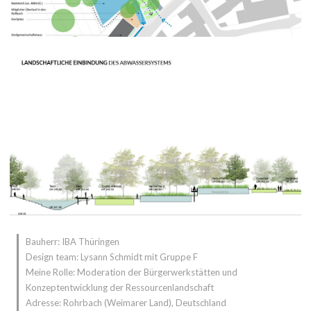
Bauherr: IBA Thüringen
Design team: Lysann Schmidt mit Gruppe F
Meine Rolle: Moderation der Bürgerwerkstätten und
Konzeptentwicklung der Ressourcenlandschaft
Adresse: Rohrbach (Weimarer Land), Deutschland