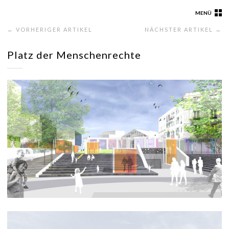
MENÜ
← VORHERIGER ARTIKEL
NÄCHSTER ARTIKEL →
Platz der Menschenrechte